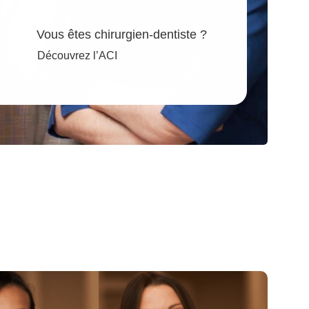
Vous êtes chirurgien-dentiste ?
Découvrez l’ACI