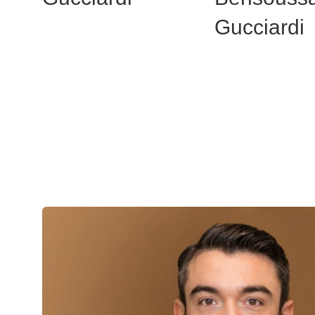
Gucciardi