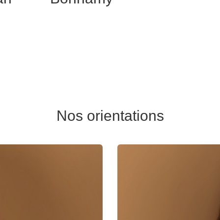
Nos orientations