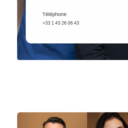
Téléphone
+33 1 43 26 06 43