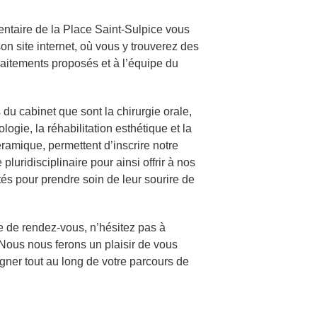
entaire de la Place Saint-Sulpice vous
on site internet, où vous y trouverez des
traitements proposés et à l’équipe du
 du cabinet que sont la chirurgie orale,
logie, la réhabilitation esthétique et la
ramique, permettent d’inscrire notre
uridisciplinaire pour ainsi offrir à nos
ités pour prendre soin de leur sourire de
e de rendez-vous, n’hésitez pas à
. Nous nous ferons un plaisir de vous
gner tout au long de votre parcours de