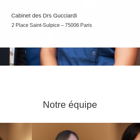
Cabinet des Drs Gucciardi
2 Place Saint-Sulpice – 75006 Paris
Notre équipe