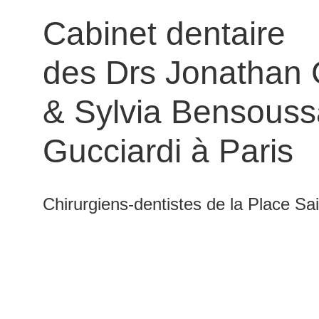
Cabinet dentaire
des Drs Jonathan 
& Sylvia Bensouss
Gucciardi à Paris
Chirurgiens-dentistes de la Place Sa